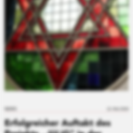
NEWS
22. Mai 2026
Erfolgreicher Auftakt des