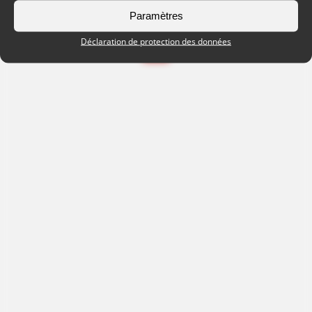
Paramètres
Déclaration de protection des données