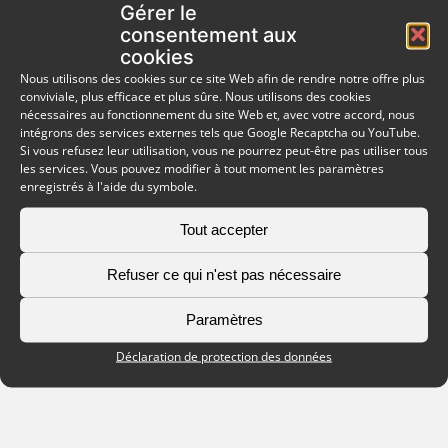
Gérer le
consentement aux
cookies
Nous utilisons des cookies sur ce site Web afin de rendre notre offre plus
conviviale, plus efficace et plus sûre. Nous utilisons des cookies
nécessaires au fonctionnement du site Web et, avec votre accord, nous
intégrons des services externes tels que Google Recaptcha ou YouTube.
Si vous refusez leur utilisation, vous ne pourrez peut-être pas utiliser tous
les services. Vous pouvez modifier à tout moment les paramètres
enregistrés à l'aide du symbole.
Tout accepter
Refuser ce qui n'est pas nécessaire
Paramètres
Déclaration de protection des données