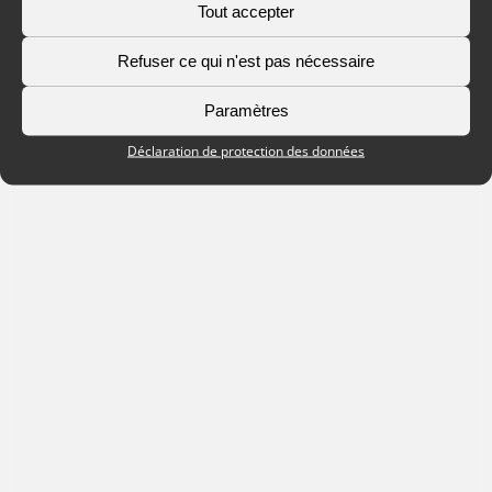
Tout accepter
Refuser ce qui n'est pas nécessaire
Paramètres
Déclaration de protection des données